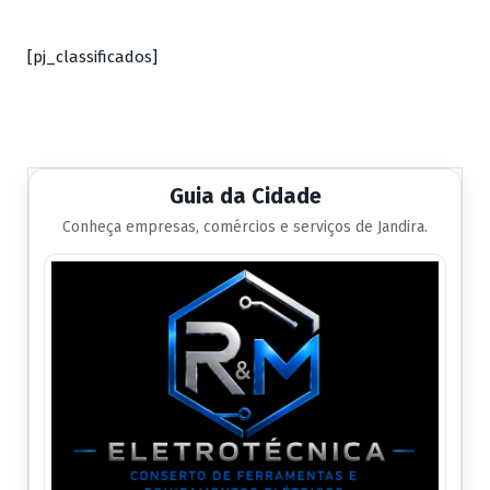
[pj_classificados]
Guia da Cidade
Conheça empresas, comércios e serviços de Jandira.