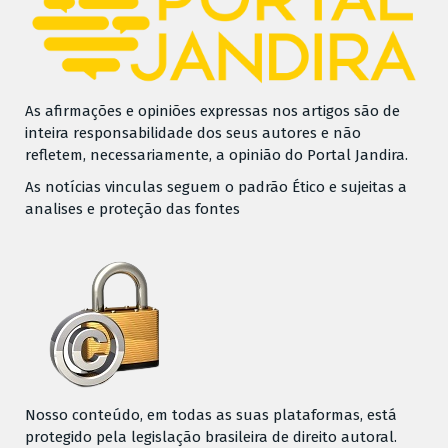
As afirmações e opiniões expressas nos artigos são de
inteira responsabilidade dos seus autores e não
refletem, necessariamente, a opinião do Portal Jandira.
As notícias vinculas seguem o padrão Ético e sujeitas a
analises e proteção das fontes
Nosso conteúdo, em todas as suas plataformas, está
protegido pela legislação brasileira de direito autoral.