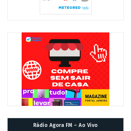
Rádio Agora FM – Ao Vivo