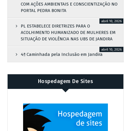
COM AÇÕES AMBIENTAIS E CONSCIENTIZAÇÃO NO
PORTAL PEDRA BONITA
abril 10, 2026
PL ESTABELECE DIRETRIZES PARA O
ACOLHIMENTO HUMANIZADO DE MULHERES EM
SITUAÇÃO DE VIOLÊNCIA NAS UBS DE JANDIRA
abril 10, 2026
4ª Caminhada pela Inclusão em Jandira
Hospedagem De Sites