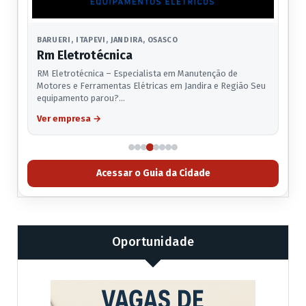
BARUERI, ITAPEVI, JANDIRA, OSASCO
Rm Eletrotécnica
RM Eletrotécnica – Especialista em Manutenção de
Motores e Ferramentas Elétricas em Jandira e Região Seu
equipamento parou?…
Ver empresa
→
Acessar o Guia da Cidade
Oportunidade