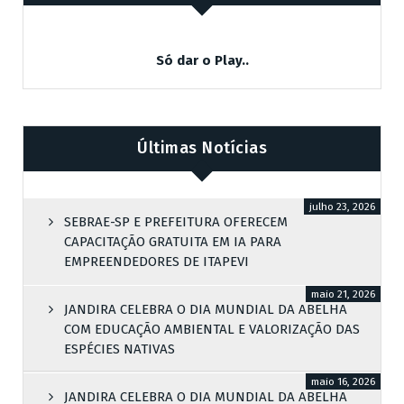
Só dar o Play..
Últimas Notícias
julho 23, 2026
SEBRAE-SP E PREFEITURA OFERECEM
CAPACITAÇÃO GRATUITA EM IA PARA
EMPREENDEDORES DE ITAPEVI
maio 21, 2026
JANDIRA CELEBRA O DIA MUNDIAL DA ABELHA
COM EDUCAÇÃO AMBIENTAL E VALORIZAÇÃO DAS
ESPÉCIES NATIVAS
maio 16, 2026
JANDIRA CELEBRA O DIA MUNDIAL DA ABELHA