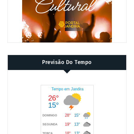
Previsão Do Tempo