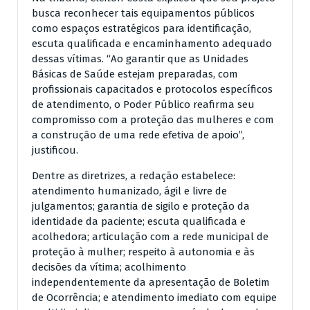
busca reconhecer tais equipamentos públicos
como espaços estratégicos para identificação,
escuta qualificada e encaminhamento adequado
dessas vítimas. “Ao garantir que as Unidades
Básicas de Saúde estejam preparadas, com
profissionais capacitados e protocolos específicos
de atendimento, o Poder Público reafirma seu
compromisso com a proteção das mulheres e com
a construção de uma rede efetiva de apoio”,
justificou.
Dentre as diretrizes, a redação estabelece:
atendimento humanizado, ágil e livre de
julgamentos; garantia de sigilo e proteção da
identidade da paciente; escuta qualificada e
acolhedora; articulação com a rede municipal de
proteção à mulher; respeito à autonomia e às
decisões da vítima; acolhimento
independentemente da apresentação de Boletim
de Ocorrência; e atendimento imediato com equipe