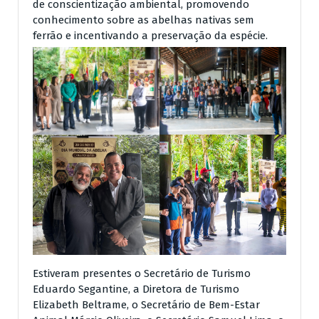
de conscientização ambiental, promovendo
conhecimento sobre as abelhas nativas sem
ferrão e incentivando a preservação da espécie.
Estiveram presentes o Secretário de Turismo
Eduardo Segantine, a Diretora de Turismo
Elizabeth Beltrame, o Secretário de Bem-Estar