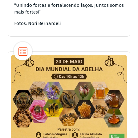
“Unindo forças e fortalecendo laços. Juntos somos
mais fortes!”
Fotos: Nori Bernardeli