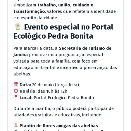
simbolizam
trabalho, união, cuidado e
transformação
, valores que refletem a identidade
e o espírito da cidade.
Evento especial no Portal
Ecológico Pedra Bonita
Para marcar a data, a
Secretaria de Turismo de
Jandira
promove uma programação especial
voltada para toda a família, com foco em
educação ambiental e incentivo à preservação das
abelhas.
Data:
20 de maio (terça-feira)
Horário:
das 10h às 12h
Local:
Portal Ecológico Pedra Bonita
Durante a manhã, o público poderá participar de
atividades gratuitas e educativas, incluindo:
Plantio de flores amigas das abelhas