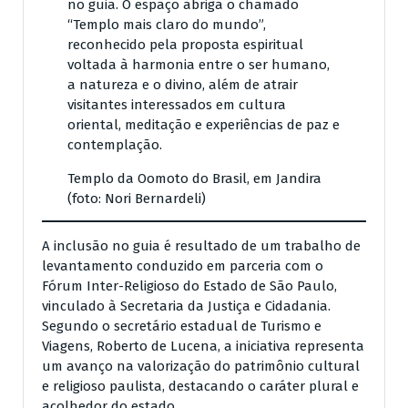
no guia. O espaço abriga o chamado
“Templo mais claro do mundo”,
reconhecido pela proposta espiritual
voltada à harmonia entre o ser humano,
a natureza e o divino, além de atrair
visitantes interessados em cultura
oriental, meditação e experiências de paz e
contemplação.
Templo da Oomoto do Brasil, em Jandira
(foto: Nori Bernardeli)
A inclusão no guia é resultado de um trabalho de
levantamento conduzido em parceria com o
Fórum Inter-Religioso do Estado de São Paulo,
vinculado à Secretaria da Justiça e Cidadania.
Segundo o secretário estadual de Turismo e
Viagens, Roberto de Lucena, a iniciativa representa
um avanço na valorização do patrimônio cultural
e religioso paulista, destacando o caráter plural e
acolhedor do estado.