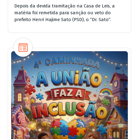
Depois da devida tramitação na Casa de Leis, a
matéria foi remetida para sanção ou veto do
prefeito Henri Hajime Sato (PSD), o “Dr. Sato”.