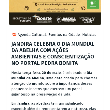
Agenda Cultural
,
Eventos na Cidade
,
Notícias
JANDIRA CELEBRA O DIA MUNDIAL
DA ABELHA COM AÇÕES
AMBIENTAIS E CONSCIENTIZAÇÃO
NO PORTAL PEDRA BONITA
Nesta terça-feira,
20 de maio
, é celebrado o
Dia
Mundial da Abelha
, uma data criada para chamar
atenção do mundo sobre a importância desses
pequenos insetos que exercem um papel
gigantesco na preservação da vida.
Em
Jandira
, as abelhas têm um significado
especial: além de representarem a natureza, elas