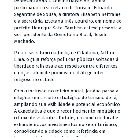
Representando a administração de Jandira,
participaram o secretário de Turismo, Eduardo
Segantine de Souza, a diretora Elizabeth Beltrame
e a secretária Tzvetana Inês Loureiro, em nome do
prefeito Henrique Sato. Também esteve presente a
vice-presidente da Oomoto no Brasil, Roseli
Machado.
Para o secretário da Justiça e Cidadania, Arthur
Lima, o guia reforça políticas públicas voltadas à
liberdade religiosa e ao respeito entre diferentes
crenças, além de promover o diálogo inter-
religioso no estado.
Com a inclusão no roteiro oficial, Jandira passa a
integrar um circuito estratégico de turismo de fé,
ampliando sua visibilidade e potencial econômico.
A expectativa é que o reconhecimento impulsione
o fluxo de visitantes, fortaleça o comércio local e
estimule novos investimentos no setor turístico,
consolidando a cidade como referência em