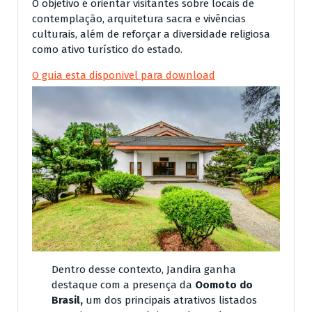
O objetivo é orientar visitantes sobre locais de
contemplação, arquitetura sacra e vivências
culturais, além de reforçar a diversidade religiosa
como ativo turístico do estado.
O guia esta disponivel para download
Dentro desse contexto, Jandira ganha
destaque com a presença da
Oomoto do
Brasil,
um dos principais atrativos listados