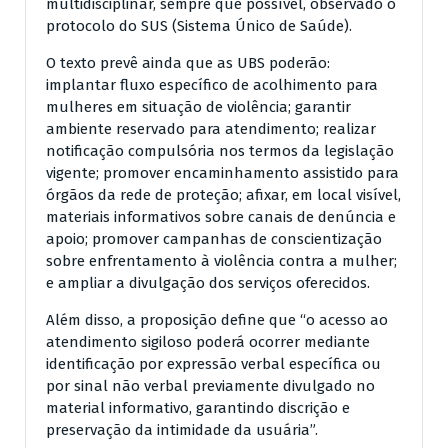
multidisciplinar, sempre que possível, observado o
protocolo do SUS (Sistema Único de Saúde).
O texto prevê ainda que as UBS poderão:
implantar fluxo específico de acolhimento para
mulheres em situação de violência; garantir
ambiente reservado para atendimento; realizar
notificação compulsória nos termos da legislação
vigente; promover encaminhamento assistido para
órgãos da rede de proteção; afixar, em local visível,
materiais informativos sobre canais de denúncia e
apoio; promover campanhas de conscientização
sobre enfrentamento à violência contra a mulher;
e ampliar a divulgação dos serviços oferecidos.
Além disso, a proposição define que “o acesso ao
atendimento sigiloso poderá ocorrer mediante
identificação por expressão verbal específica ou
por sinal não verbal previamente divulgado no
material informativo, garantindo discrição e
preservação da intimidade da usuária”.