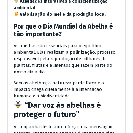
Atividades interativas e conscientização
ambiental
Valorização do mel e da produção local
Por que o Dia Mundial da Abelha é
tão importante?
As abelhas são essenciais para o equilíbrio
ambiental. Elas realizam a
polinização
, processo
responsável pela reprodução de milhares de
plantas, frutas e alimentos que fazem parte do
nosso dia a dia.
Sem as abelhas, a natureza perde força e o
impacto chega diretamente à alimentação
humana e à biodiversidade.
“Dar voz às abelhas é
proteger o futuro”
A campanha deste ano reforça uma mensagem