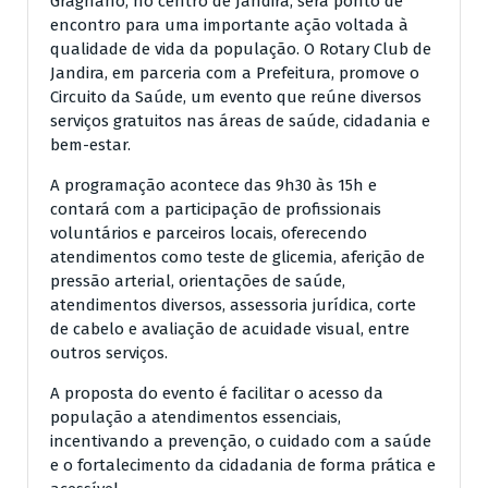
Gragnano, no centro de Jandira, será ponto de
encontro para uma importante ação voltada à
qualidade de vida da população. O Rotary Club de
Jandira, em parceria com a Prefeitura, promove o
Circuito da Saúde, um evento que reúne diversos
serviços gratuitos nas áreas de saúde, cidadania e
bem-estar.
A programação acontece das 9h30 às 15h e
contará com a participação de profissionais
voluntários e parceiros locais, oferecendo
atendimentos como teste de glicemia, aferição de
pressão arterial, orientações de saúde,
atendimentos diversos, assessoria jurídica, corte
de cabelo e avaliação de acuidade visual, entre
outros serviços.
A proposta do evento é facilitar o acesso da
população a atendimentos essenciais,
incentivando a prevenção, o cuidado com a saúde
e o fortalecimento da cidadania de forma prática e