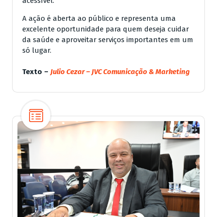
acessível.
A ação é aberta ao público e representa uma
excelente oportunidade para quem deseja cuidar
da saúde e aproveitar serviços importantes em um
só lugar.
Texto –
Julio Cezar – JVC Comunicação & Marketing