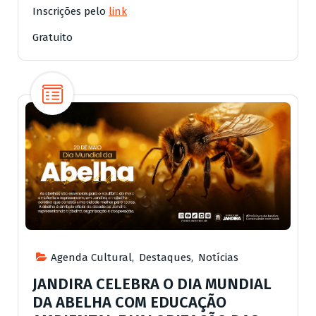
Inscrições pelo
link
Gratuito
Agenda Cultural
,
Destaques
,
Notícias
JANDIRA CELEBRA O DIA MUNDIAL
DA ABELHA COM EDUCAÇÃO