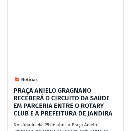
Notícias
PRAÇA ANIELO GRAGNANO
RECEBERÁ O CIRCUITO DA SAÚDE
EM PARCERIA ENTRE O ROTARY
CLUB E A PREFEITURA DE JANDIRA
No sábado, dia 25 de abril, a Praça Anielo