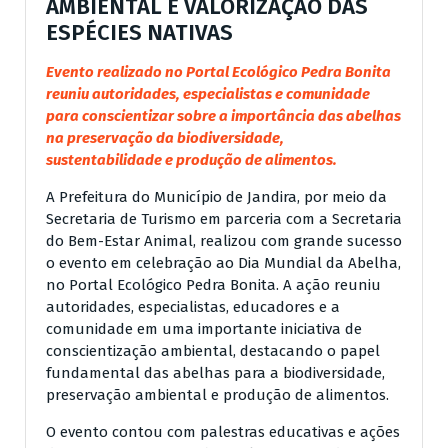
AMBIENTAL E VALORIZAÇÃO DAS
ESPÉCIES NATIVAS
Evento realizado no Portal Ecológico Pedra Bonita
reuniu autoridades, especialistas e comunidade
para conscientizar sobre a importância das abelhas
na preservação da biodiversidade,
sustentabilidade e produção de alimentos.
A Prefeitura do Município de Jandira, por meio da
Secretaria de Turismo em parceria com a Secretaria
do Bem-Estar Animal, realizou com grande sucesso
o evento em celebração ao Dia Mundial da Abelha,
no Portal Ecológico Pedra Bonita. A ação reuniu
autoridades, especialistas, educadores e a
comunidade em uma importante iniciativa de
conscientização ambiental, destacando o papel
fundamental das abelhas para a biodiversidade,
preservação ambiental e produção de alimentos.
O evento contou com palestras educativas e ações