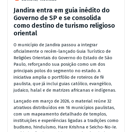
Jandira entra em guia inédito do
Governo de SP e se consolida
como destino de turismo religioso
oriental
O município de Jandira passou a integrar
oficialmente o recém-lançado Guia Turístico de
Religiões Orientais do Governo do Estado de São
Paulo, reforçando sua posição como um dos
principais polos do segmento no estado. A
iniciativa amplia o portfólio de roteiros de fé
paulista, que já inclui guias católico, evangélico,
judaico, halal e de matrizes africanas e indígenas.
Lançado em março de 2026, o material reúne 32
atrativos distribuídos em 16 municípios paulistas,
com um mapeamento detalhado de templos,
instituições e experiências ligadas a tradições como
budismo, hinduísmo, Hare Krishna e Seicho-No-Ie.