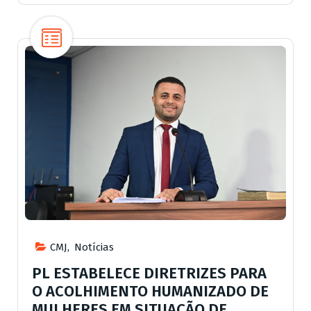
CMJ
,
Notícias
PL ESTABELECE DIRETRIZES PARA
O ACOLHIMENTO HUMANIZADO DE
MULHERES EM SITUAÇÃO DE