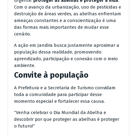
urgente:
proteger as abelhas é proteger a vida
.
Com o avanço da urbanização, uso de pesticidas e
destruição de áreas verdes, as abelhas enfrentam
ameaças constantes e a conscientização é uma
das formas mais importantes de mudar esse
cenário.
A ação em Jandira busca justamente aproximar a
população dessa realidade, promovendo
aprendizado, participação e conexão com o meio
ambiente.
Convite à população
A Prefeitura e a Secretaria de Turismo convidam
toda a comunidade para participar desse
momento especial e fortalecer essa causa.
“Venha celebrar o Dia Mundial da Abelha e
descobrir por que proteger as abelhas é proteger
o futuro!”