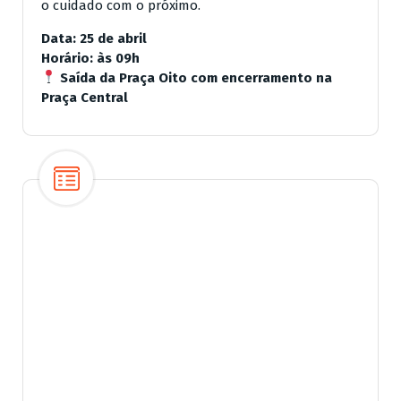
o cuidado com o próximo.
Data: 25 de abril
Horário: às 09h
Saída da Praça Oito com encerramento na
Praça Central