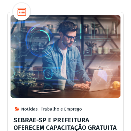
Notícias
,
Trabalho e Emprego
SEBRAE-SP E PREFEITURA
OFERECEM CAPACITAÇÃO GRATUITA