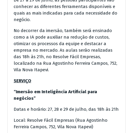
conhecer as diferentes ferramentas disponíveis e
quais as mais indicadas para cada necessidade do
negócio.
No decorrer da imersão, também será ensinado
como a IA pode auxiliar na redução de custos,
otimizar os processos da equipe e destacar a
empresa no mercado. As aulas serão realizadas
das 18h às 21h, no Resolve Fácil Empresas,
localizado na Rua Agostinho Ferreira Campos, 752,
Vila Nova Itapevi.
SERVIÇO
“Imersão em Inteligência Artificial para
negócios”
Datas e horário: 27, 28 e 29 de julho, das 18h às 21h
Local: Resolve Fácil Empresas (Rua Agostinho
Ferreira Campos, 752, Vila Nova Itapevi)