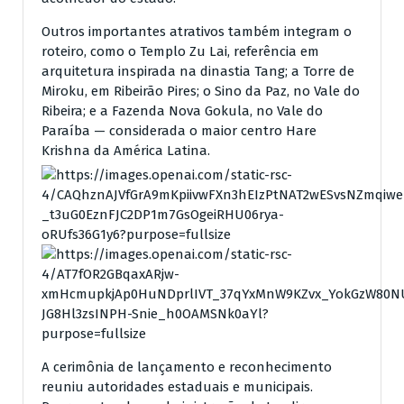
Outros importantes atrativos também integram o
roteiro, como o Templo Zu Lai, referência em
arquitetura inspirada na dinastia Tang; a Torre de
Miroku, em Ribeirão Pires; o Sino da Paz, no Vale do
Ribeira; e a Fazenda Nova Gokula, no Vale do
Paraíba — considerada o maior centro Hare
Krishna da América Latina.
A cerimônia de lançamento e reconhecimento
reuniu autoridades estaduais e municipais.