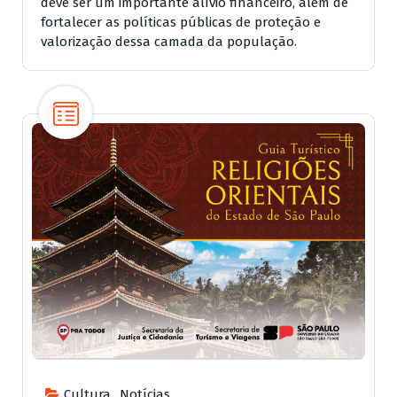
deve ser um importante alívio financeiro, além de
fortalecer as políticas públicas de proteção e
valorização dessa camada da população.
Cultura
,
Notícias