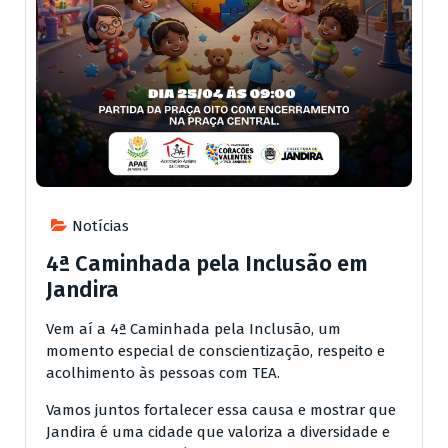
Notícias
4ª Caminhada pela Inclusão em
Jandira
Vem aí a 4ª Caminhada pela Inclusão, um
momento especial de conscientização, respeito e
acolhimento às pessoas com TEA.
Vamos juntos fortalecer essa causa e mostrar que
Jandira é uma cidade que valoriza a diversidade e