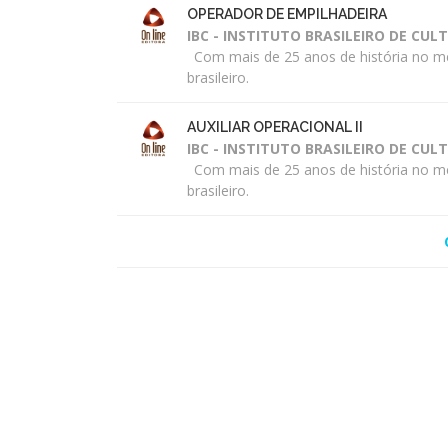
OPERADOR DE EMPILHADEIRA
IBC - INSTITUTO BRASILEIRO DE CUL
Com mais de 25 anos de história no me
brasileiro.
AUXILIAR OPERACIONAL II
IBC - INSTITUTO BRASILEIRO DE CUL
Com mais de 25 anos de história no me
brasileiro.