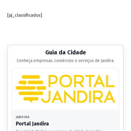
[pj_classificados]
Guia da Cidade
Conheça empresas, comércios e serviços de Jandira.
JANDIRA
Portal Jandira