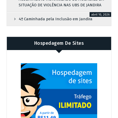
SITUAÇÃO DE VIOLÊNCIA NAS UBS DE JANDIRA
abril 10, 2026
4ª Caminhada pela Inclusão em Jandira
Hospedagem De Sites