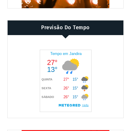
Previsão Do Tempo