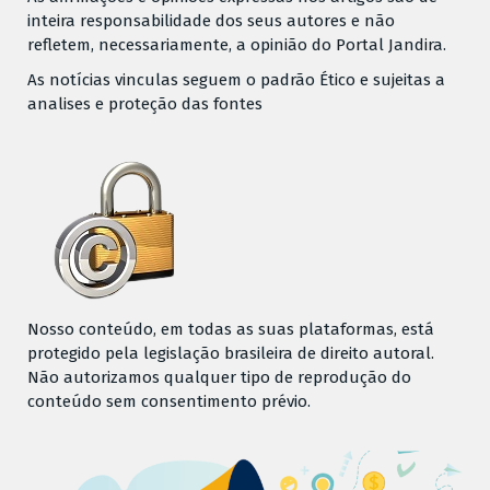
inteira responsabilidade dos seus autores e não
refletem, necessariamente, a opinião do Portal Jandira.
As notícias vinculas seguem o padrão Ético e sujeitas a
analises e proteção das fontes
Nosso conteúdo, em todas as suas plataformas, está
protegido pela legislação brasileira de direito autoral.
Não autorizamos qualquer tipo de reprodução do
conteúdo sem consentimento prévio.