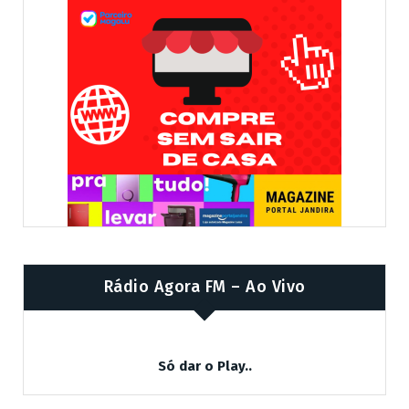
Rádio Agora FM – Ao Vivo
Só dar o Play..