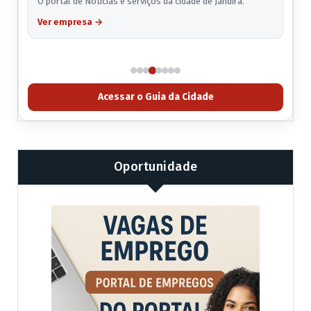
O portal de Notícias e serviços da cidade de Jandira.
Ver empresa
→
Acessar o Guia da Cidade
Oportunidade