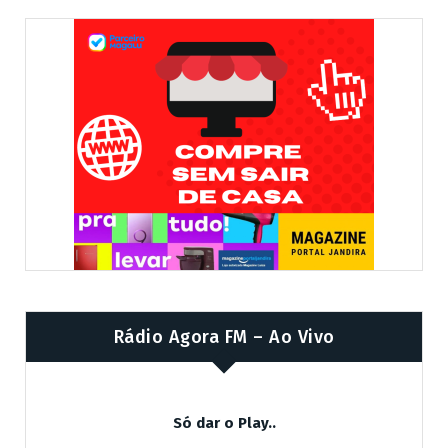
Rádio Agora FM – Ao Vivo
Só dar o Play..