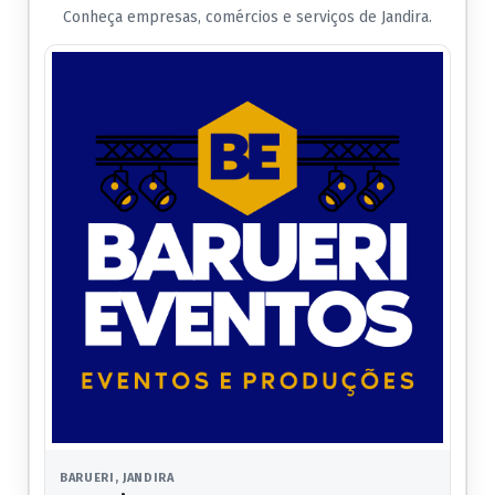
Conheça empresas, comércios e serviços de Jandira.
BARUERI, JANDIRA