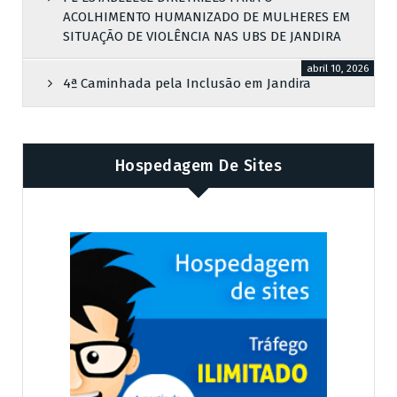
ACOLHIMENTO HUMANIZADO DE MULHERES EM
SITUAÇÃO DE VIOLÊNCIA NAS UBS DE JANDIRA
abril 10, 2026
4ª Caminhada pela Inclusão em Jandira
Hospedagem De Sites