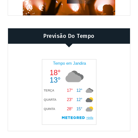
Previsão Do Tempo