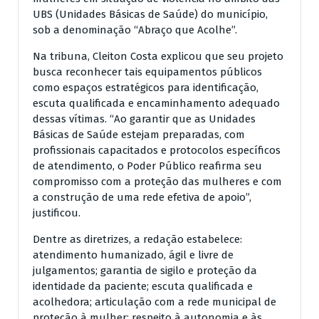
UBS (Unidades Básicas de Saúde) do município,
sob a denominação “Abraço que Acolhe”.
Na tribuna, Cleiton Costa explicou que seu projeto
busca reconhecer tais equipamentos públicos
como espaços estratégicos para identificação,
escuta qualificada e encaminhamento adequado
dessas vítimas. “Ao garantir que as Unidades
Básicas de Saúde estejam preparadas, com
profissionais capacitados e protocolos específicos
de atendimento, o Poder Público reafirma seu
compromisso com a proteção das mulheres e com
a construção de uma rede efetiva de apoio”,
justificou.
Dentre as diretrizes, a redação estabelece:
atendimento humanizado, ágil e livre de
julgamentos; garantia de sigilo e proteção da
identidade da paciente; escuta qualificada e
acolhedora; articulação com a rede municipal de
proteção à mulher; respeito à autonomia e às