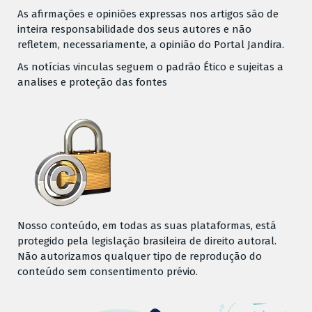
As afirmações e opiniões expressas nos artigos são de
inteira responsabilidade dos seus autores e não
refletem, necessariamente, a opinião do Portal Jandira.
As notícias vinculas seguem o padrão Ético e sujeitas a
analises e proteção das fontes
Nosso conteúdo, em todas as suas plataformas, está
protegido pela legislação brasileira de direito autoral.
Não autorizamos qualquer tipo de reprodução do
conteúdo sem consentimento prévio.