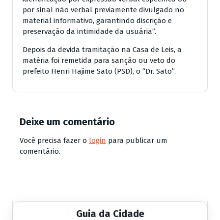
por sinal não verbal previamente divulgado no
material informativo, garantindo discrição e
preservação da intimidade da usuária”.
Depois da devida tramitação na Casa de Leis, a
matéria foi remetida para sanção ou veto do
prefeito Henri Hajime Sato (PSD), o “Dr. Sato”.
Deixe um comentário
Você precisa fazer o
login
para publicar um
comentário.
Guia da Cidade