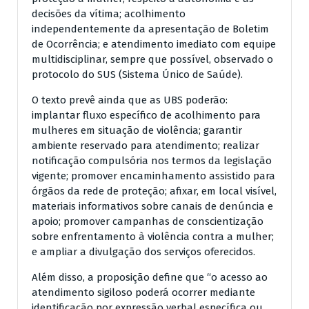
decisões da vítima; acolhimento
independentemente da apresentação de Boletim
de Ocorrência; e atendimento imediato com equipe
multidisciplinar, sempre que possível, observado o
protocolo do SUS (Sistema Único de Saúde).
O texto prevê ainda que as UBS poderão:
implantar fluxo específico de acolhimento para
mulheres em situação de violência; garantir
ambiente reservado para atendimento; realizar
notificação compulsória nos termos da legislação
vigente; promover encaminhamento assistido para
órgãos da rede de proteção; afixar, em local visível,
materiais informativos sobre canais de denúncia e
apoio; promover campanhas de conscientização
sobre enfrentamento à violência contra a mulher;
e ampliar a divulgação dos serviços oferecidos.
Além disso, a proposição define que “o acesso ao
atendimento sigiloso poderá ocorrer mediante
identificação por expressão verbal específica ou