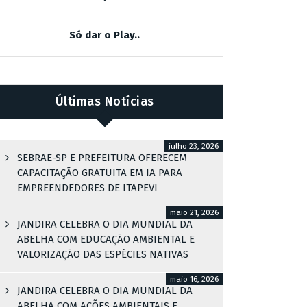
Só dar o Play..
Últimas Notícias
julho 23, 2026
SEBRAE-SP E PREFEITURA OFERECEM
CAPACITAÇÃO GRATUITA EM IA PARA
EMPREENDEDORES DE ITAPEVI
maio 21, 2026
JANDIRA CELEBRA O DIA MUNDIAL DA
ABELHA COM EDUCAÇÃO AMBIENTAL E
VALORIZAÇÃO DAS ESPÉCIES NATIVAS
maio 16, 2026
JANDIRA CELEBRA O DIA MUNDIAL DA
ABELHA COM AÇÕES AMBIENTAIS E