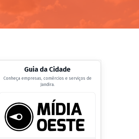
Guia da Cidade
Conheça empresas, comércios e serviços de
Jandira.