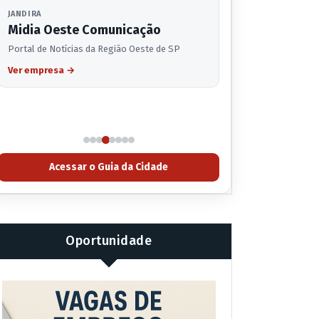
JANDIRA
Midia Oeste Comunicação
Portal de Notícias da Região Oeste de SP
Ver empresa
→
Acessar o Guia da Cidade
Oportunidade