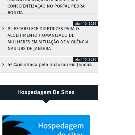
CONSCIENTIZAÇÃO NO PORTAL PEDRA
BONITA
abril 10, 2026
PL ESTABELECE DIRETRIZES PARA O
ACOLHIMENTO HUMANIZADO DE
MULHERES EM SITUAÇÃO DE VIOLÊNCIA
NAS UBS DE JANDIRA
abril 10, 2026
4ª Caminhada pela Inclusão em Jandira
Hospedagem De Sites