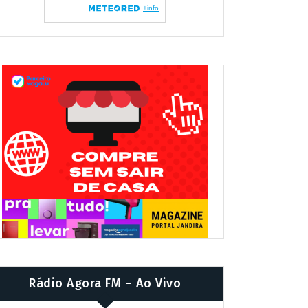
Rádio Agora FM – Ao Vivo