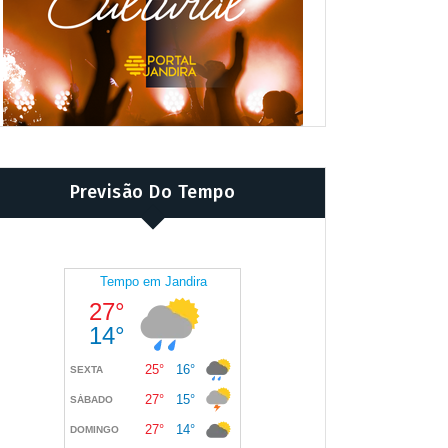
Previsão Do Tempo