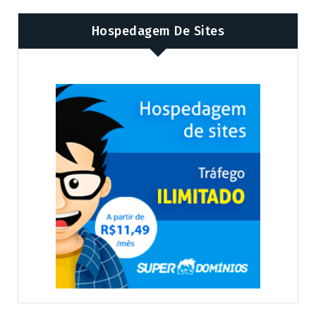
Hospedagem De Sites