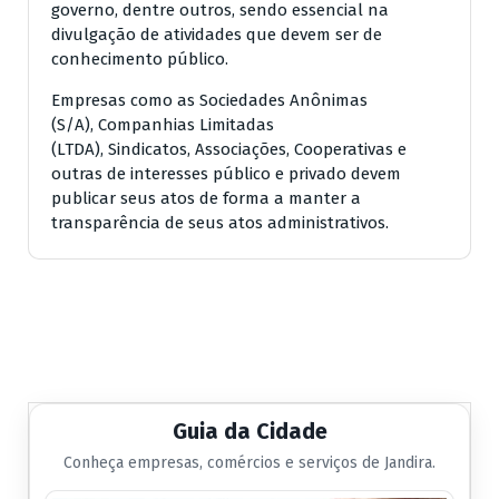
governo, dentre outros, sendo essencial na
divulgação de atividades que devem ser de
conhecimento público.
Empresas como as Sociedades Anônimas
(S/A), Companhias Limitadas
(LTDA), Sindicatos, Associações, Cooperativas e
outras de interesses público e privado devem
publicar seus atos de forma a manter a
transparência de seus atos administrativos.
Guia da Cidade
Conheça empresas, comércios e serviços de Jandira.