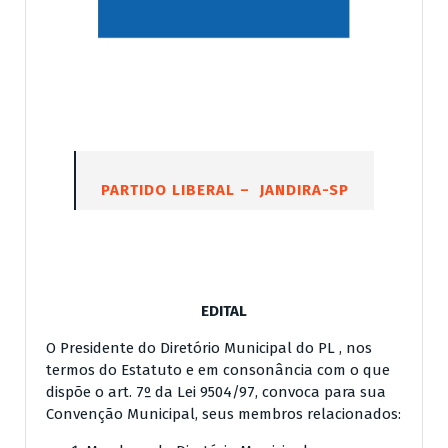
PARTIDO LIBERAL – JANDIRA-SP
EDITAL
O Presidente do Diretório Municipal do PL , nos
termos do Estatuto e em consonância com o que
dispõe o art. 7º da Lei 9504/97, convoca para sua
Convenção Municipal, seus membros relacionados: