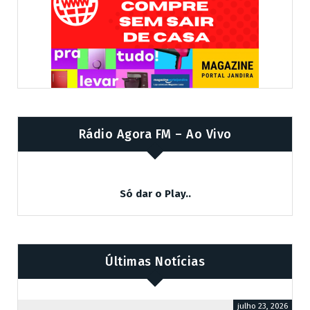
Rádio Agora FM – Ao Vivo
Só dar o Play..
Últimas Notícias
julho 23, 2026