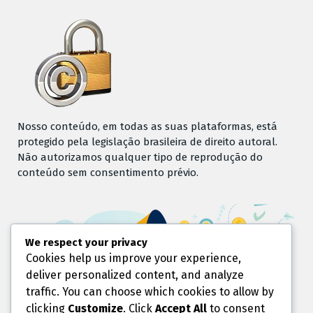
Nosso conteúdo, em todas as suas plataformas, está
protegido pela legislação brasileira de direito autoral.
Não autorizamos qualquer tipo de reprodução do
conteúdo sem consentimento prévio.
We respect your privacy
Cookies help us improve your experience,
deliver personalized content, and analyze
traffic. You can choose which cookies to allow by
clicking
Customize
. Click
Accept All
to consent