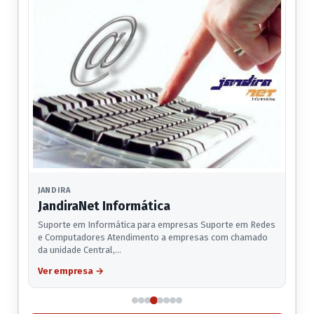
JANDIRA
JandiraNet Informática
Suporte em Informática para empresas Suporte em Redes
e Computadores Atendimento a empresas com chamado
da unidade Central,…
Ver empresa
→