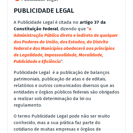
PUBLICIDADE LEGAL
A Publicidade Legal é citada no
artigo 37 da
Constituição Federal
, dizendo que “
a
Administração Pública direta e indireta de qualquer
dos Poderes da União, dos Estados, do Distrito
Federal e dos Municípios obedecerá aos princípios
de
Legalidade, Impessoalidade, Moralidade,
Publicidade e Eficiência
”.
Publicidade Legal é a publicação de balanços
patrimoniais, publicação de atas e de editais,
relatórios e outros comunicados diversos que as
entidades e órgãos públicos federais são obrigados
a realizar sob determinação da lei ou
regulamento.
O termo Publicidade Legal pode não ser muito
conhecido, mas a sua prática faz parte do
cotidiano de muitas empresas e órgãos de