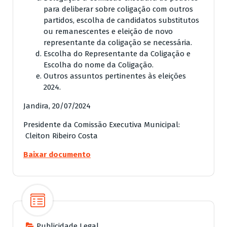
para deliberar sobre coligação com outros
partidos, escolha de candidatos substitutos
ou remanescentes e eleição de novo
representante da coligação se necessária.
Escolha do Representante da Coligação e
Escolha do nome da Coligação.
Outros assuntos pertinentes às eleições
2024.
Jandira, 20/07/2024
Presidente da Comissão Executiva Municipal:
Cleiton Ribeiro Costa
Baixar documento
Publicidade Legal