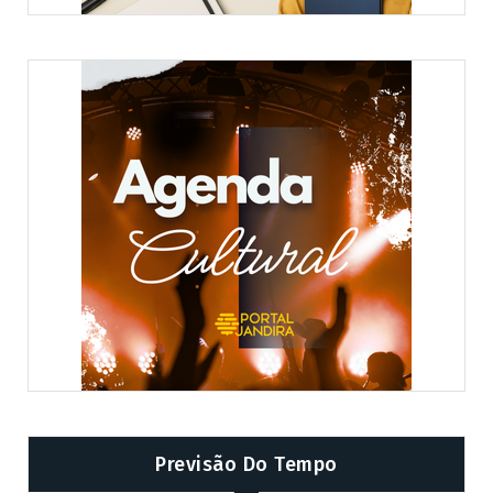
Previsão Do Tempo