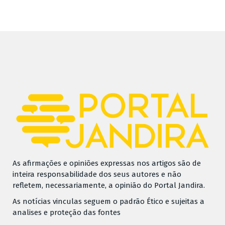
As afirmações e opiniões expressas nos artigos são de
inteira responsabilidade dos seus autores e não
refletem, necessariamente, a opinião do Portal Jandira.
As notícias vinculas seguem o padrão Ético e sujeitas a
analises e proteção das fontes