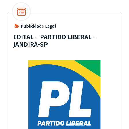
Publicidade Legal
EDITAL – PARTIDO LIBERAL –
JANDIRA-SP