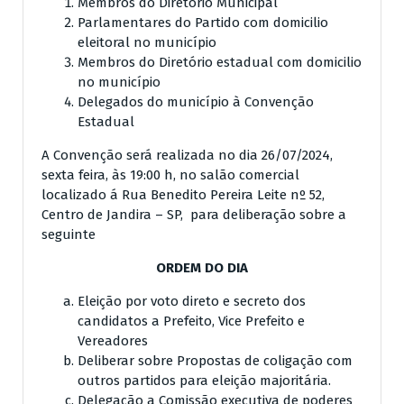
Membros do Diretório Municipal
Parlamentares do Partido com domicilio
eleitoral no município
Membros do Diretório estadual com domicilio
no município
Delegados do município à Convenção
Estadual
A Convenção será realizada no dia 26/07/2024,
sexta feira, às 19:00 h, no salão comercial
localizado á Rua Benedito Pereira Leite nº 52,
Centro de Jandira – SP, para deliberação sobre a
seguinte
ORDEM DO DIA
Eleição por voto direto e secreto dos
candidatos a Prefeito, Vice Prefeito e
Vereadores
Deliberar sobre Propostas de coligação com
outros partidos para eleição majoritária.
Delegação a Comissão executiva de poderes