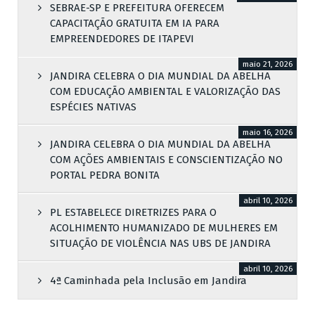
SEBRAE-SP E PREFEITURA OFERECEM
CAPACITAÇÃO GRATUITA EM IA PARA
EMPREENDEDORES DE ITAPEVI
maio 21, 2026
JANDIRA CELEBRA O DIA MUNDIAL DA ABELHA
COM EDUCAÇÃO AMBIENTAL E VALORIZAÇÃO DAS
ESPÉCIES NATIVAS
maio 16, 2026
JANDIRA CELEBRA O DIA MUNDIAL DA ABELHA
COM AÇÕES AMBIENTAIS E CONSCIENTIZAÇÃO NO
PORTAL PEDRA BONITA
abril 10, 2026
PL ESTABELECE DIRETRIZES PARA O
ACOLHIMENTO HUMANIZADO DE MULHERES EM
SITUAÇÃO DE VIOLÊNCIA NAS UBS DE JANDIRA
abril 10, 2026
4ª Caminhada pela Inclusão em Jandira