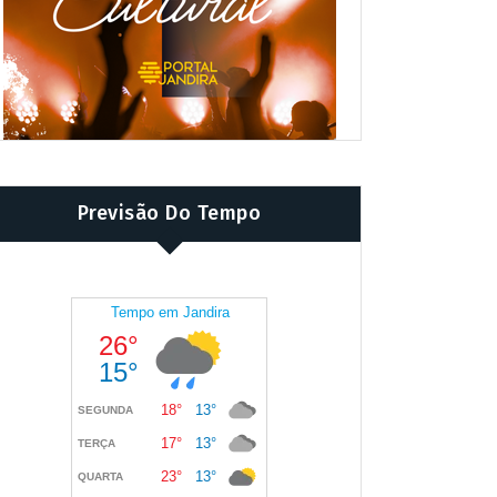
Previsão Do Tempo