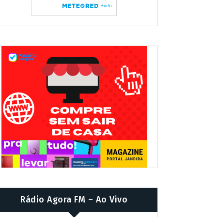
Rádio Agora FM – Ao Vivo