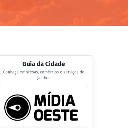
Guia da Cidade
Conheça empresas, comércios e serviços de
Jandira.