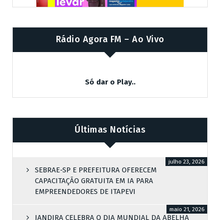
Rádio Agora FM – Ao Vivo
Só dar o Play..
Últimas Notícias
julho 23, 2026
SEBRAE-SP E PREFEITURA OFERECEM
CAPACITAÇÃO GRATUITA EM IA PARA
EMPREENDEDORES DE ITAPEVI
maio 21, 2026
JANDIRA CELEBRA O DIA MUNDIAL DA ABELHA