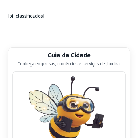
[pj_classificados]
Guia da Cidade
Conheça empresas, comércios e serviços de Jandira.