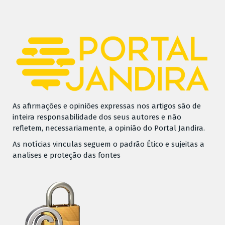
As afirmações e opiniões expressas nos artigos são de
inteira responsabilidade dos seus autores e não
refletem, necessariamente, a opinião do Portal Jandira.
As notícias vinculas seguem o padrão Ético e sujeitas a
analises e proteção das fontes