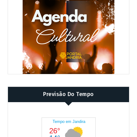
Previsão Do Tempo