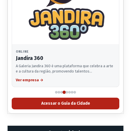
ONLINE
Jandira 360
A Galeria Jandira 360 é uma plataforma que celebra a arte
e a cultura da região, promovendo talentos…
Ver empresa
→
Acessar o Guia da Cidade