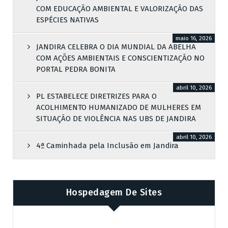
COM EDUCAÇÃO AMBIENTAL E VALORIZAÇÃO DAS
ESPÉCIES NATIVAS
maio 16, 2026
JANDIRA CELEBRA O DIA MUNDIAL DA ABELHA
COM AÇÕES AMBIENTAIS E CONSCIENTIZAÇÃO NO
PORTAL PEDRA BONITA
abril 10, 2026
PL ESTABELECE DIRETRIZES PARA O
ACOLHIMENTO HUMANIZADO DE MULHERES EM
SITUAÇÃO DE VIOLÊNCIA NAS UBS DE JANDIRA
abril 10, 2026
4ª Caminhada pela Inclusão em Jandira
Hospedagem De Sites