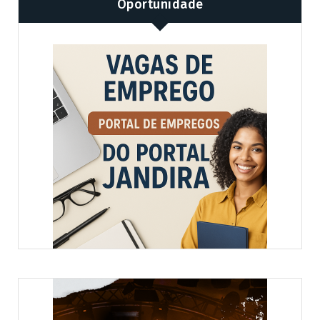
Oportunidade