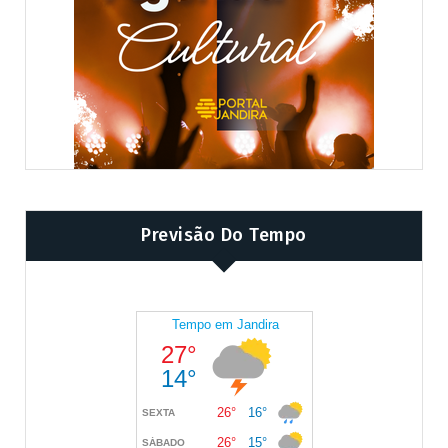
Previsão Do Tempo