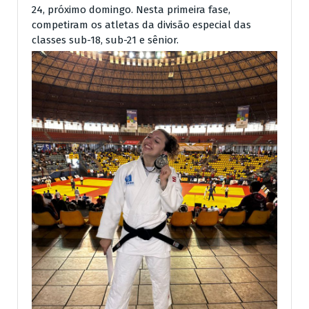
24, próximo domingo. Nesta primeira fase,
competiram os atletas da divisão especial das
classes sub-18, sub-21 e sênior.