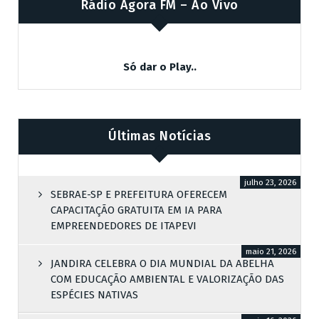
Rádio Agora FM – Ao Vivo
Só dar o Play..
Últimas Notícias
julho 23, 2026
SEBRAE-SP E PREFEITURA OFERECEM
CAPACITAÇÃO GRATUITA EM IA PARA
EMPREENDEDORES DE ITAPEVI
maio 21, 2026
JANDIRA CELEBRA O DIA MUNDIAL DA ABELHA
COM EDUCAÇÃO AMBIENTAL E VALORIZAÇÃO DAS
ESPÉCIES NATIVAS