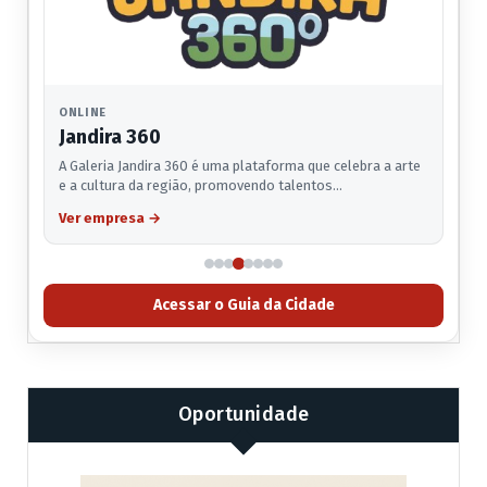
ONLINE
Jandira 360
A Galeria Jandira 360 é uma plataforma que celebra a arte
e a cultura da região, promovendo talentos…
Ver empresa
→
Acessar o Guia da Cidade
Oportunidade