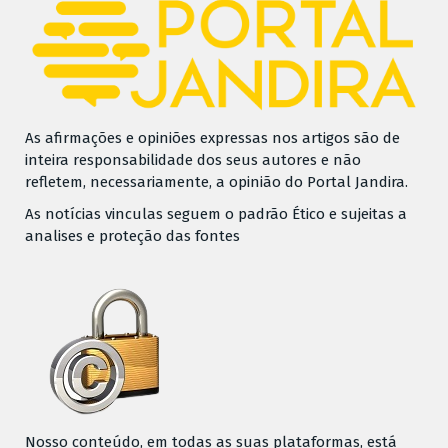
As afirmações e opiniões expressas nos artigos são de
inteira responsabilidade dos seus autores e não
refletem, necessariamente, a opinião do Portal Jandira.
As notícias vinculas seguem o padrão Ético e sujeitas a
analises e proteção das fontes
Nosso conteúdo, em todas as suas plataformas, está