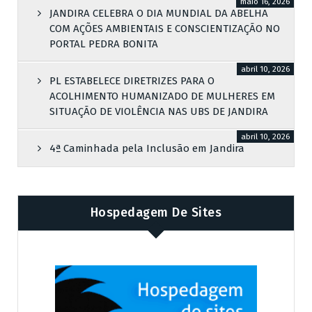
maio 16, 2026
JANDIRA CELEBRA O DIA MUNDIAL DA ABELHA
COM AÇÕES AMBIENTAIS E CONSCIENTIZAÇÃO NO
PORTAL PEDRA BONITA
abril 10, 2026
PL ESTABELECE DIRETRIZES PARA O
ACOLHIMENTO HUMANIZADO DE MULHERES EM
SITUAÇÃO DE VIOLÊNCIA NAS UBS DE JANDIRA
abril 10, 2026
4ª Caminhada pela Inclusão em Jandira
Hospedagem De Sites