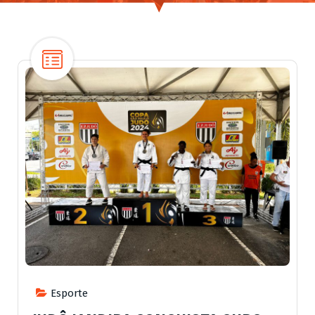
Esporte