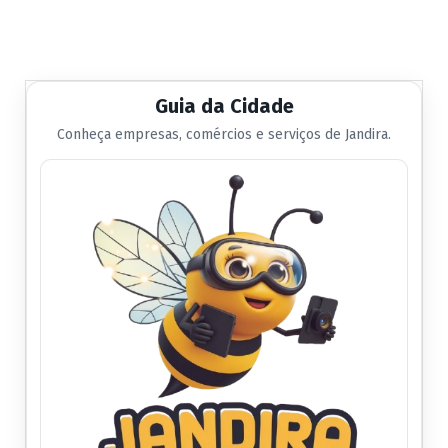
Guia da Cidade
Conheça empresas, comércios e serviços de Jandira.