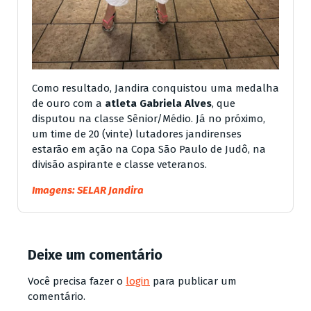
Como resultado, Jandira conquistou uma medalha
de ouro com a
atleta Gabriela Alves
, que
disputou na classe Sênior/Médio. Já no próximo,
um time de 20 (vinte) lutadores jandirenses
estarão em ação na Copa São Paulo de Judô, na
divisão aspirante e classe veteranos.
Imagens: SELAR Jandira
Deixe um comentário
Você precisa fazer o
login
para publicar um
comentário.