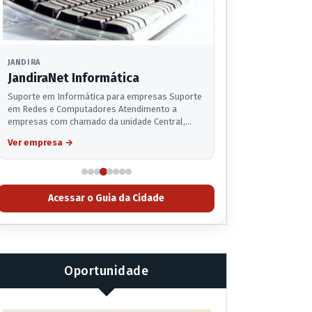
JANDIRA
JandiraNet Informática
Suporte em Informática para empresas Suporte
em Redes e Computadores Atendimento a
empresas com chamado da unidade Central,…
Ver empresa
→
Acessar o Guia da Cidade
Oportunidade