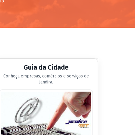
18
Guia da Cidade
Conheça empresas, comércios e serviços de
Jandira.