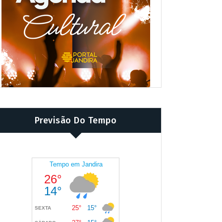
Previsão Do Tempo