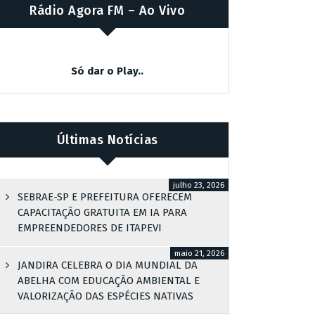
Rádio Agora FM – Ao Vivo
Só dar o Play..
Últimas Notícias
julho 23, 2026
SEBRAE-SP E PREFEITURA OFERECEM
CAPACITAÇÃO GRATUITA EM IA PARA
EMPREENDEDORES DE ITAPEVI
maio 21, 2026
JANDIRA CELEBRA O DIA MUNDIAL DA
ABELHA COM EDUCAÇÃO AMBIENTAL E
VALORIZAÇÃO DAS ESPÉCIES NATIVAS