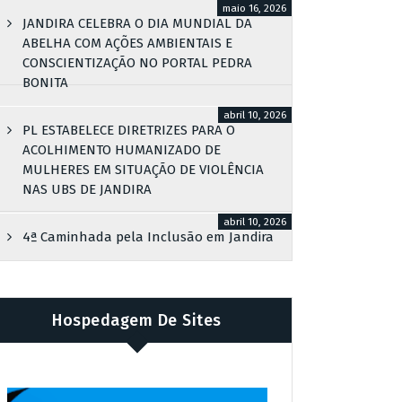
maio 16, 2026
JANDIRA CELEBRA O DIA MUNDIAL DA
ABELHA COM AÇÕES AMBIENTAIS E
CONSCIENTIZAÇÃO NO PORTAL PEDRA
BONITA
abril 10, 2026
PL ESTABELECE DIRETRIZES PARA O
ACOLHIMENTO HUMANIZADO DE
MULHERES EM SITUAÇÃO DE VIOLÊNCIA
NAS UBS DE JANDIRA
abril 10, 2026
4ª Caminhada pela Inclusão em Jandira
Hospedagem De Sites