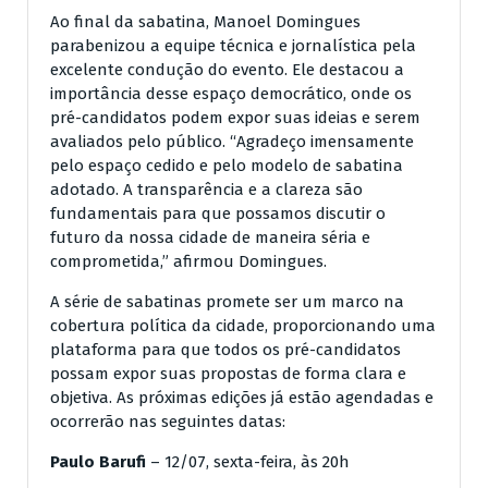
Ao final da sabatina, Manoel Domingues
parabenizou a equipe técnica e jornalística pela
excelente condução do evento. Ele destacou a
importância desse espaço democrático, onde os
pré-candidatos podem expor suas ideias e serem
avaliados pelo público. “Agradeço imensamente
pelo espaço cedido e pelo modelo de sabatina
adotado. A transparência e a clareza são
fundamentais para que possamos discutir o
futuro da nossa cidade de maneira séria e
comprometida,” afirmou Domingues.
A série de sabatinas promete ser um marco na
cobertura política da cidade, proporcionando uma
plataforma para que todos os pré-candidatos
possam expor suas propostas de forma clara e
objetiva. As próximas edições já estão agendadas e
ocorrerão nas seguintes datas:
Paulo Barufi
– 12/07, sexta-feira, às 20h