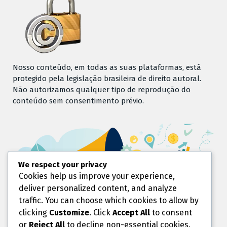
Nosso conteúdo, em todas as suas plataformas, está
protegido pela legislação brasileira de direito autoral.
Não autorizamos qualquer tipo de reprodução do
conteúdo sem consentimento prévio.
We respect your privacy
Cookies help us improve your experience,
deliver personalized content, and analyze
traffic. You can choose which cookies to allow by
clicking
Customize
. Click
Accept All
to consent
or
Reject All
to decline non-essential cookies.