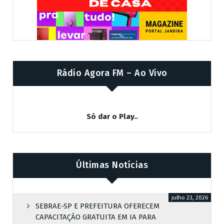
Rádio Agora FM – Ao Vivo
Só dar o Play..
Últimas Notícias
julho 23, 2026
SEBRAE-SP E PREFEITURA OFERECEM
CAPACITAÇÃO GRATUITA EM IA PARA