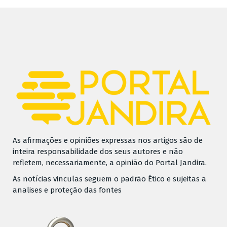
As afirmações e opiniões expressas nos artigos são de
inteira responsabilidade dos seus autores e não
refletem, necessariamente, a opinião do Portal Jandira.
As notícias vinculas seguem o padrão Ético e sujeitas a
analises e proteção das fontes