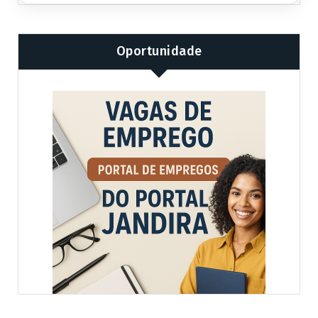
Oportunidade