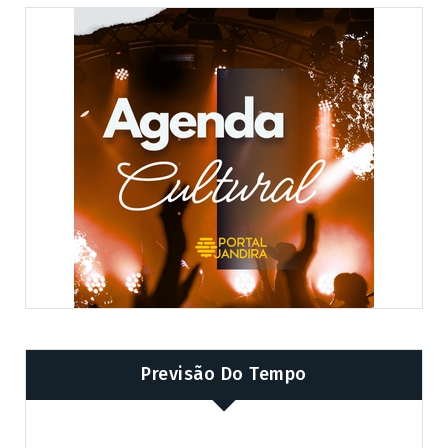
Previsão Do Tempo