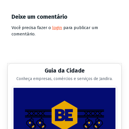
Deixe um comentário
Você precisa fazer o
login
para publicar um
comentário.
Guia da Cidade
Conheça empresas, comércios e serviços de Jandira.