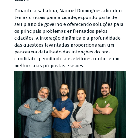
Durante a sabatina, Manoel Domingues abordou
temas cruciais para a cidade, expondo parte de
seu plano de governo e oferecendo soluções para
os principais problemas enfrentados pelos
cidadãos. A interação dinâmica e a profundidade
das questões levantadas proporcionaram um
panorama detalhado das intenções do pré-
candidato, permitindo aos eleitores conhecerem
melhor suas propostas e visões.