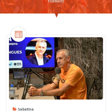
FORMATO
Sabatina